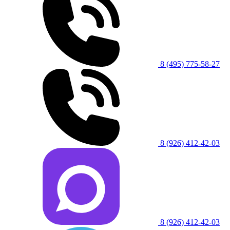
8 (495) 775-58-27
8 (926) 412-42-03
8 (926) 412-42-03