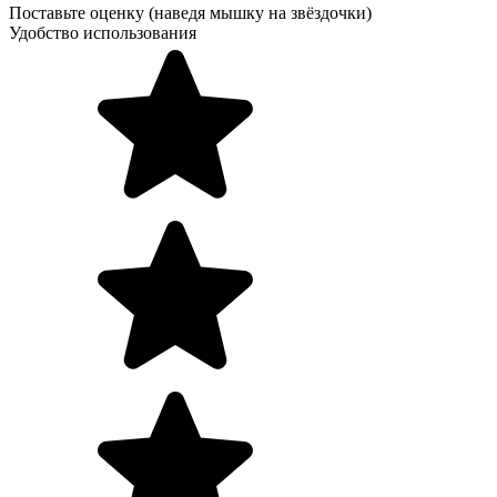
Поставьте оценку (наведя мышку на звёздочки)
Удобство использования