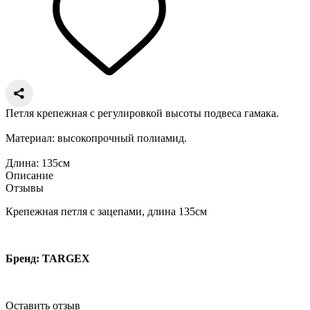
Петля крепежная с регулировкой высоты подвеса гамака.
Материал: высокопрочный полиамид.
Длина: 135см
Описание
Отзывы
Крепежная петля с зацепами, длина 135см
Бренд: TARGEX
Оставить отзыв