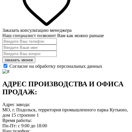
Заказать консультацию менеджера
Наш специалист позвонит Вам как можно раньше
заказать звонок
Согласие на обработку персональных данных
АДРЕС ПРОИЗВОДСТВА И ОФИСА
ПРОДАЖ:
Адрес завода:
МО, г. Подольск, территория промышленного парка Кутьино,
дом 15 строение 1
Время работы:
Пн-Пт: с 9:00 до 18:00
Наш телефон: