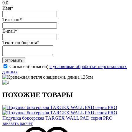
0.0
Имя
*
Телефон
*
E-mail
*
Текст сообщения
*
отправить
Согласен(согласна)
с условиями обработки персональных
данных
ПОХОЖИЕ ТОВАРЫ
Подушка боксерская TARGEX WALL PAD серия PRO
заказать расчёт