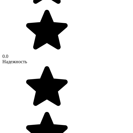
0.0
Надежность