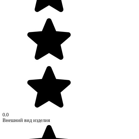
0.0
Внешний вид изделия