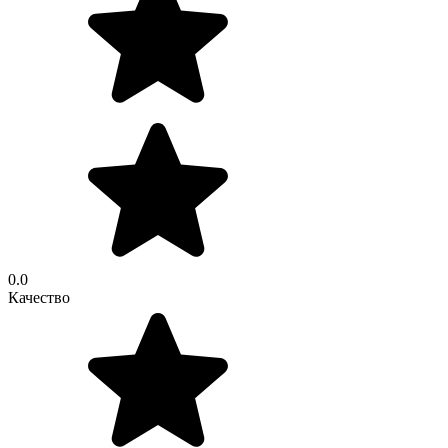
0.0
Качество