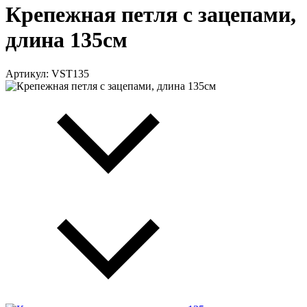
Крепежная петля с зацепами,
длина 135см
Артикул: VST135