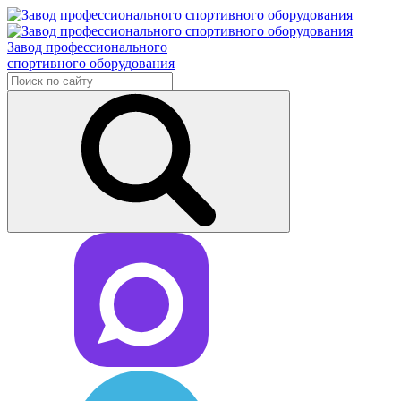
Завод профессионального
спортивного оборудования