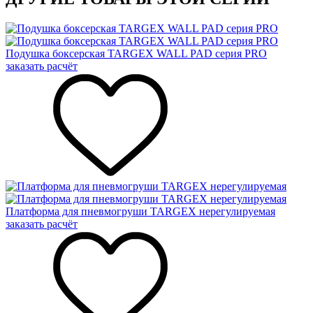
Подушка боксерская TARGEX WALL PAD серия PRO
заказать расчёт
Платформа для пневмогруши TARGEX нерегулируемая
заказать расчёт