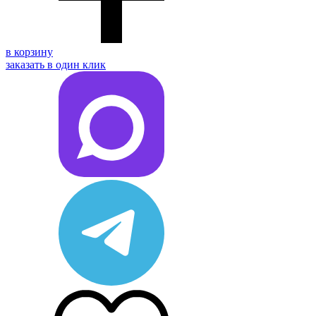
в корзину
заказать в один клик