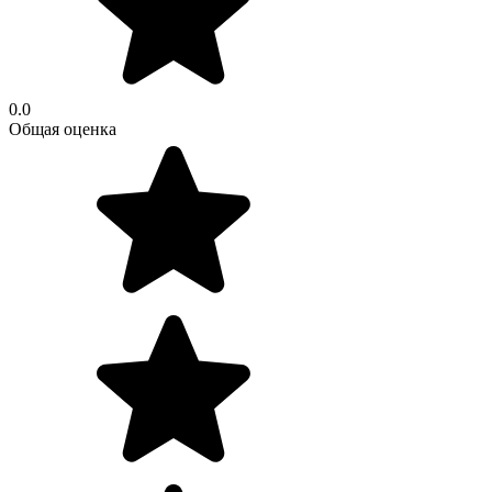
0.0
Общая оценка