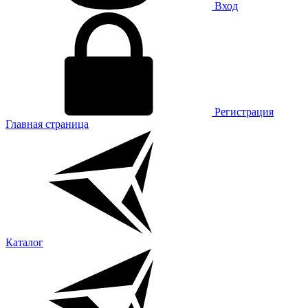
Вход
Регистрация
Главная страница
Каталог