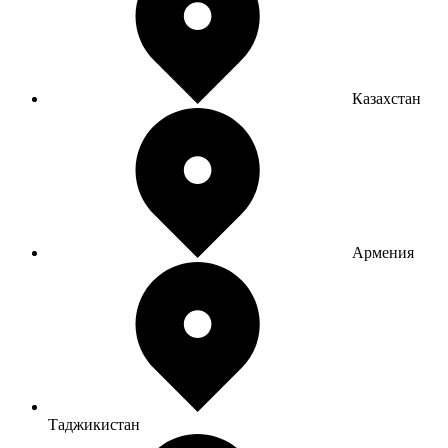
Казахстан
Армения
Таджикистан