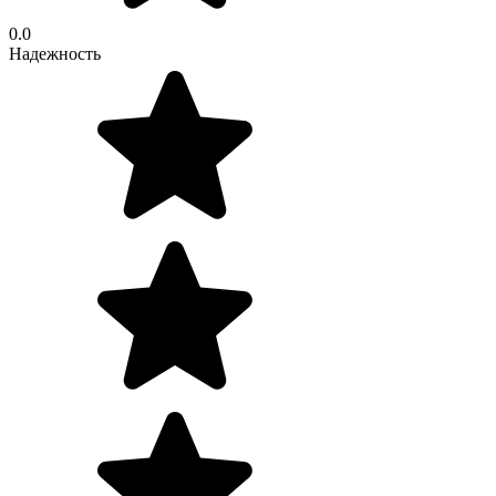
0.0
Надежность