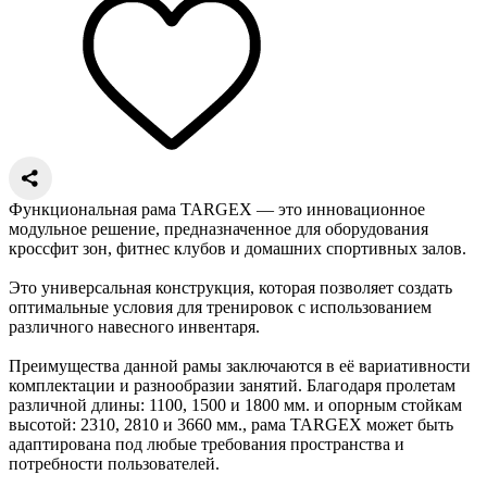
Функциональная рама TARGEX — это инновационное
модульное решение, предназначенное для оборудования
кроссфит зон, фитнес клубов и домашних спортивных залов.
Это универсальная конструкция, которая позволяет создать
оптимальные условия для тренировок с использованием
различного навесного инвентаря.
Преимущества данной рамы заключаются в её вариативности
комплектации и разнообразии занятий. Благодаря пролетам
различной длины: 1100, 1500 и 1800 мм. и опорным стойкам
высотой: 2310, 2810 и 3660 мм., рама TARGEX может быть
адаптирована под любые требования пространства и
потребности пользователей.