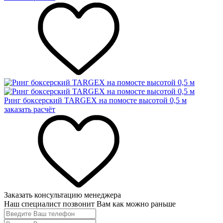
Ринг боксерский TARGEX на помосте высотой 0,5 м
заказать расчёт
Заказать консультацию менеджера
Наш специалист позвонит Вам как можно раньше