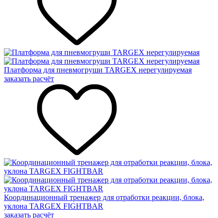
Платформа для пневмогруши TARGEX нерегулируемая
заказать расчёт
Координационный тренажер для отработки реакции, блока,
уклона TARGEX FIGHTBAR
заказать расчёт