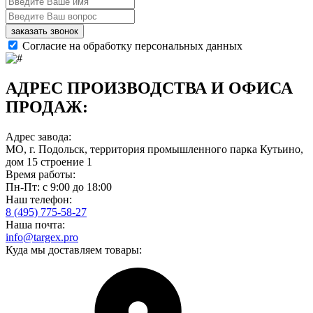
заказать звонок
Согласие на обработку персональных данных
АДРЕС ПРОИЗВОДСТВА И ОФИСА
ПРОДАЖ:
Адрес завода:
МО, г. Подольск, территория промышленного парка Кутьино,
дом 15 строение 1
Время работы:
Пн-Пт: с 9:00 до 18:00
Наш телефон:
8 (495) 775-58-27
Наша почта:
info@targex.pro
Куда мы доставляем товары: