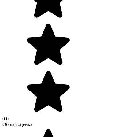
0.0
Общая оценка