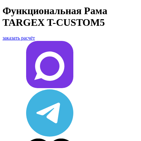
Функциональная Рама
TARGEX T-CUSTOM5
заказать расчёт