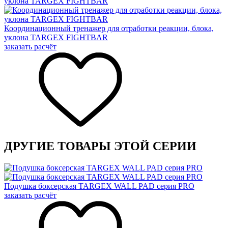
Координационный тренажер для отработки реакции, блока,
уклона TARGEX FIGHTBAR
заказать расчёт
ДРУГИЕ ТОВАРЫ ЭТОЙ СЕРИИ
Подушка боксерская TARGEX WALL PAD серия PRO
заказать расчёт