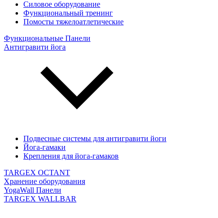
Силовое оборудование
Функциональный тренинг
Помосты тяжелоатлетические
Функциональные Панели
Антигравити йога
Подвесные системы для антигравити йоги
Йога-гамаки
Крепления для йога-гамаков
TARGEX OCTANT
Хранение оборудования
YogaWall Панели
TARGEX WALLBAR