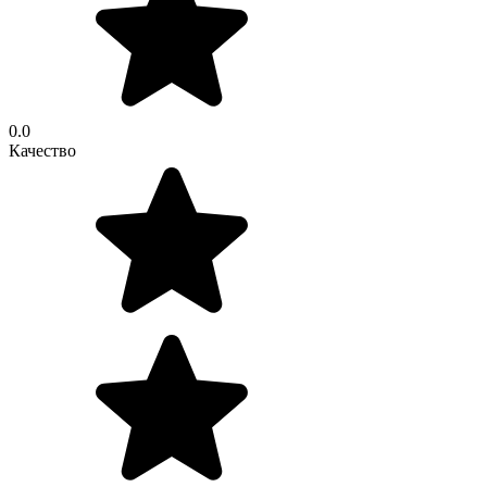
0.0
Качество