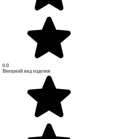
0.0
Внешний вид изделия