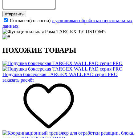
отправить
Согласен(согласна)
с условиями обработки персональных
данных
ПОХОЖИЕ ТОВАРЫ
Подушка боксерская TARGEX WALL PAD серия PRO
заказать расчёт