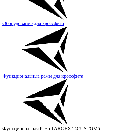
Оборудование для кроссфита
Функциональные рамы для кроссфита
Функциональная Рама TARGEX T-CUSTOM5