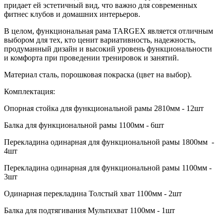
придает ей эстетичный вид, что важно для современных
фитнес клубов и домашних интерьеров.
В целом, функциональная рама TARGEX является отличным
выбором для тех, кто ценит вариативность, надежность,
продуманный дизайн и высокий уровень функциональности
и комфорта при проведении тренировок и занятий.
Материал сталь, порошковая покраска (цвет на выбор).
Комплектация:
Опорная стойка для функциональной рамы 2810мм - 12шт
Балка для функциональной рамы 1100мм - 6шт
Перекладина одинарная для функциональной рамы 1800мм -
4шт
Перекладина одинарная для функциональной рамы 1100мм -
3шт
Одинарная перекладина Толстый хват 1100мм - 2шт
Балка для подтягивания Мультихват 1100мм - 1шт