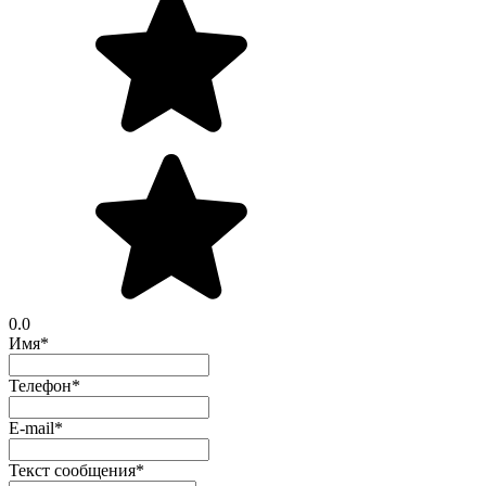
0.0
Имя
*
Телефон
*
E-mail
*
Текст сообщения
*