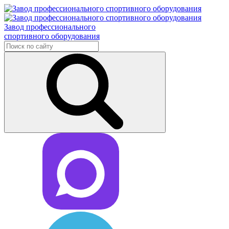
Завод профессионального
спортивного оборудования