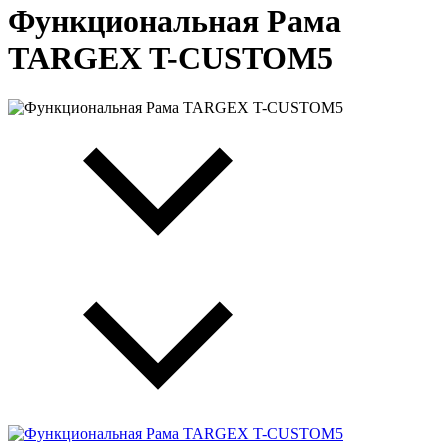
Функциональная Рама
TARGEX T-CUSTOM5