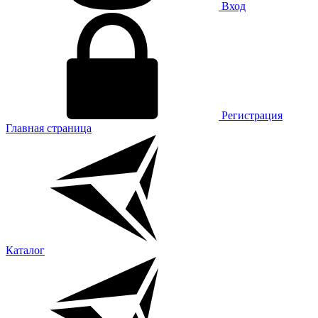
Вход
Регистрация
Главная страница
Каталог