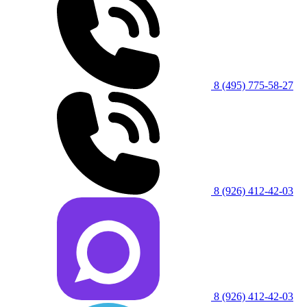
8 (495) 775-58-27
8 (926) 412-42-03
8 (926) 412-42-03