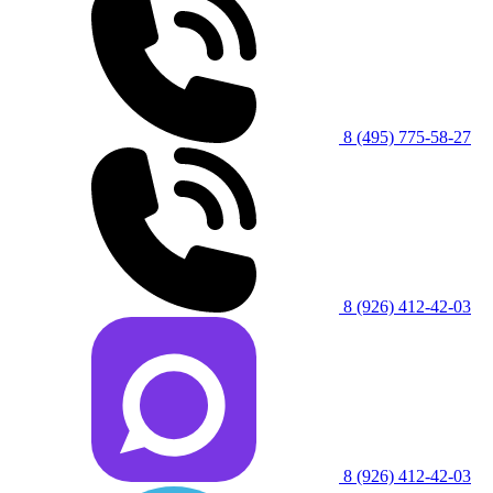
8 (495) 775-58-27
8 (926) 412-42-03
8 (926) 412-42-03