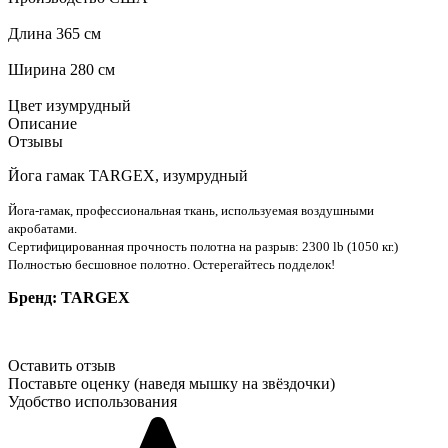
Длина 365 см
Ширина 280 см
Цвет изумрудный
Описание
Отзывы
Йога гамак TARGEX, изумрудный
Йога-гамак, профессиональная ткань, используемая воздушными
акробатами.
Сертифицированная прочность полотна на разрыв: 2300 lb (1050 кг.)
Полностью бесшовное полотно. Остерегайтесь подделок!
Бренд: TARGEX
Оставить отзыв
Поставьте оценку (наведя мышку на звёздочки)
Удобство использования