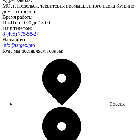
Адрес завода:
МО, г. Подольск, территория промышленного парка Кутьино,
дом 15 строение 1
Время работы:
Пн-Пт: с 9:00 до 18:00
Наш телефон:
8 (495) 775-58-27
Наша почта:
info@targex.pro
Куда мы доставляем товары:
Россия