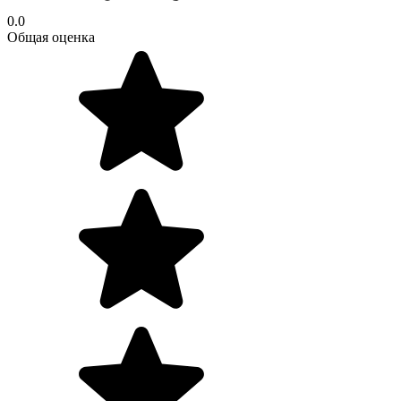
0.0
Общая оценка