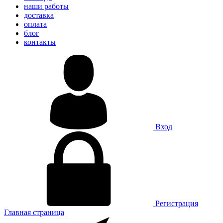
наши работы
доставка
оплата
блог
контакты
Вход
Регистрация
Главная страница