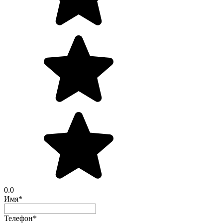
0.0
Имя
*
Телефон
*