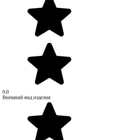
0.0
Внешний вид изделия