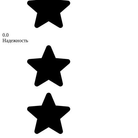
0.0
Надежность