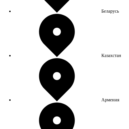
Беларусь
Казахстан
Армения