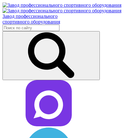
Завод профессионального
спортивного оборудования