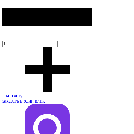
в корзину
заказать в один клик