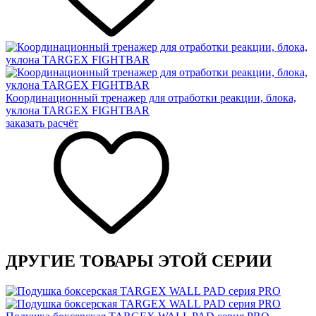
Координационный тренажер для отработки реакции, блока,
уклона TARGEX FIGHTBAR
заказать расчёт
ДРУГИЕ ТОВАРЫ ЭТОЙ СЕРИИ