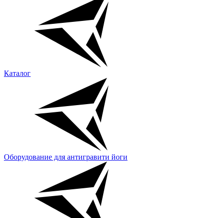
Каталог
Оборудование для антигравити йоги