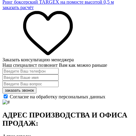
Ринг боксерский TARGEX на помосте высотой 0,5 м
заказать расчёт
Заказать консультацию менеджера
Наш специалист позвонит Вам как можно раньше
заказать звонок
Согласие на обработку персональных данных
АДРЕС ПРОИЗВОДСТВА И ОФИСА
ПРОДАЖ: