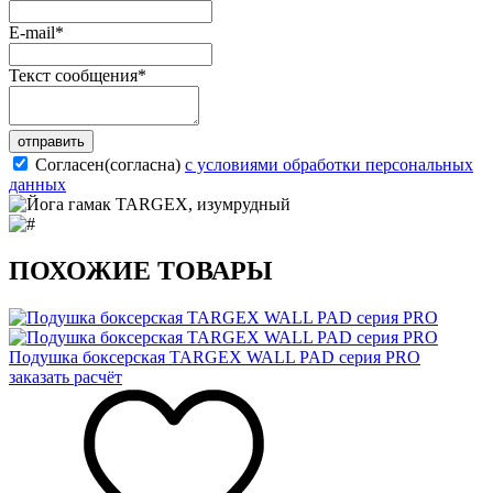
E-mail
*
Текст сообщения
*
отправить
Согласен(согласна)
с условиями обработки персональных
данных
ПОХОЖИЕ ТОВАРЫ
Подушка боксерская TARGEX WALL PAD серия PRO
заказать расчёт