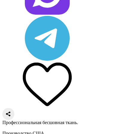
Профессиональная бесшовная ткань.
Производство США