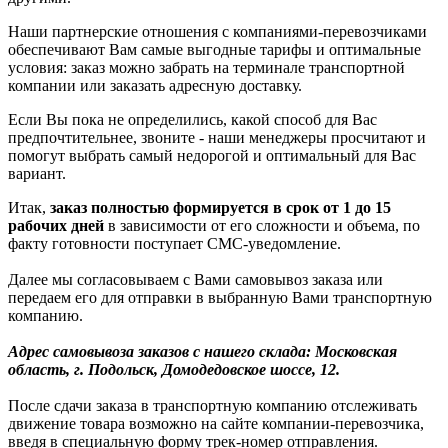
Наши партнерские отношения с компаниями-перевозчиками
обеспечивают Вам самые выгодные тарифы и оптимальные
условия: заказ можно забрать на терминале транспортной
компании или заказать адресную доставку.
Если Вы пока не определились, какой способ для Вас
предпочтительнее, звоните - наши менеджеры просчитают и
помогут выбрать самый недорогой и оптимальный для Вас
вариант.
Итак,
заказ полностью формируется в срок от 1 до 15
рабочих дней
в зависимости от его сложности и объема, по
факту готовности поступает СМС-уведомление.
Далее мы согласовываем с Вами самовывоз заказа или
передаем его для отправки в выбранную Вами транспортную
компанию.
Адрес самовывоза заказов с нашего склада: Московская
область, г. Подольск, Домодедовское шоссе, 12.
После сдачи заказа в транспортную компанию отслеживать
движение товара возможно на сайте компании-перевозчика,
введя в специальную форму трек-номер отправления.