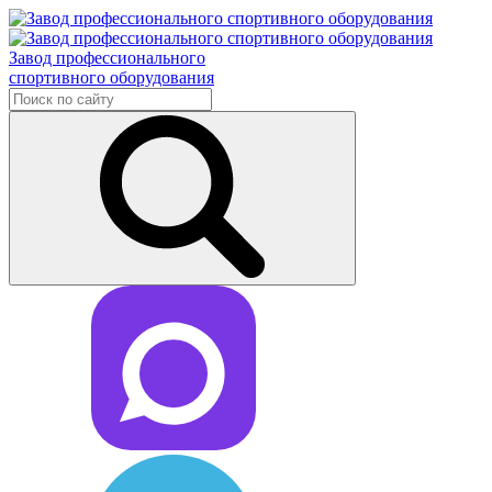
Завод профессионального
спортивного оборудования