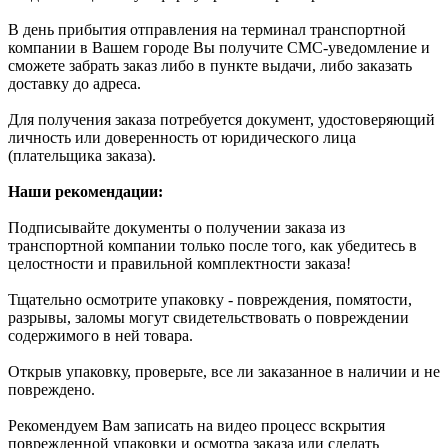
В день прибытия отправления на терминал транспортной
компании в Вашем городе Вы получите СМС-уведомление и
сможете забрать заказ либо в пункте выдачи, либо заказать
доставку до адреса.
Для получения заказа потребуется документ, удостоверяющий
личность или доверенность от юридического лица
(плательщика заказа).
Наши рекомендации:
Подписывайте документы о получении заказа из
транспортной компании только после того, как убедитесь в
целостности и правильной комплектности заказа!
Тщательно осмотрите упаковку - повреждения, помятости,
разрывы, заломы могут свидетельствовать о повреждении
содержимого в ней товара.
Открыв упаковку, проверьте, все ли заказанное в наличии и не
повреждено.
Рекомендуем Вам записать на видео процесс вскрытия
поврежденной упаковки и осмотра заказа или сделать