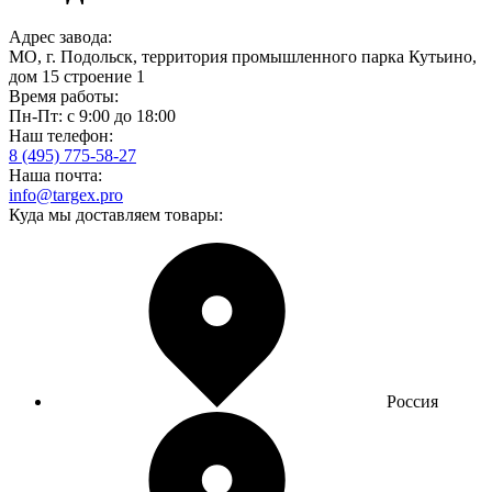
Адрес завода:
МО, г. Подольск, территория промышленного парка Кутьино,
дом 15 строение 1
Время работы:
Пн-Пт: с 9:00 до 18:00
Наш телефон:
8 (495) 775-58-27
Наша почта:
info@targex.pro
Куда мы доставляем товары:
Россия