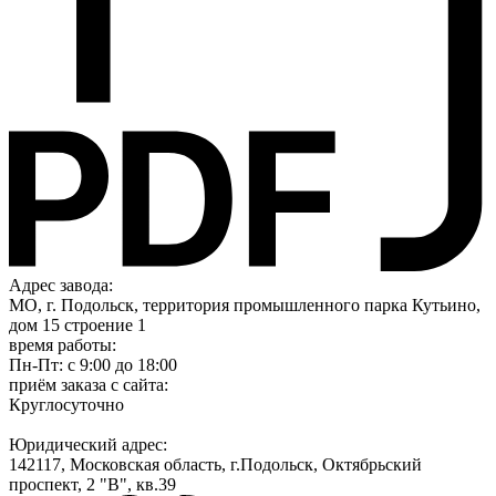
Адрес завода:
МО, г. Подольск, территория промышленного парка Кутьино,
дом 15 строение 1
время работы:
Пн-Пт: с 9:00 до 18:00
приём заказа с сайта:
Круглосуточно
Юридический адрес:
142117, Московская область, г.Подольск, Октябрьский
проспект, 2 "В", кв.39