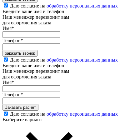
Даю согласие на
обработку персональных данных
Введите ваше имя и телефон
Наш менеджер перезвонит вам
для оформления заказа
Имя
*
Телефон
*
заказать звонок
Даю согласие на
обработку персональных данных
Введите ваше имя и телефон
Наш менеджер перезвонит вам
для оформления заказа
Имя
*
Телефон
*
Заказать расчёт
Даю согласие на
обработку персональных данных
Выберите вариант