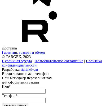
Доставка
Гарантия, возврат и обмен
© TARGEX, 2023
Публичная оферта
|
Пользовательское соглашение
|
Политика
конфиденциальности
Разработка
startaktiv.ru
Введите ваше имя и телефон
Наш менеджер перезвонит вам
для оформления заказа
Имя
*
Телефон
*
заказать звонок