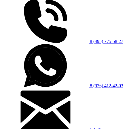
8 (495) 775-58-27
8 (926) 412-42-03