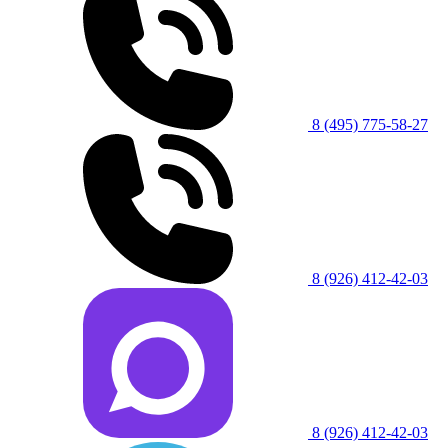
8 (495) 775-58-27
8 (926) 412-42-03
8 (926) 412-42-03