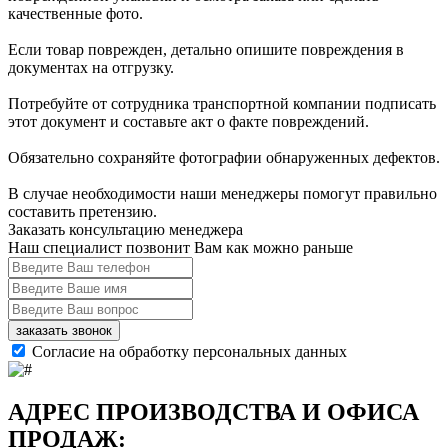
качественные фото.
Если товар поврежден, детально опишите повреждения в
документах на отгрузку.
Потребуйте от сотрудника транспортной компании подписать
этот документ и составьте акт о факте повреждений.
Обязательно сохраняйте фотографии обнаруженных дефектов.
В случае необходимости наши менеджеры помогут правильно
составить претензию.
Заказать консультацию менеджера
Наш специалист позвонит Вам как можно раньше
заказать звонок
Согласие на обработку персональных данных
АДРЕС ПРОИЗВОДСТВА И ОФИСА
ПРОДАЖ: