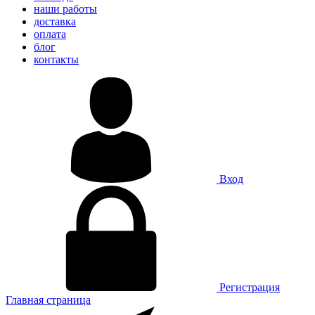
наши работы
доставка
оплата
блог
контакты
Вход
Регистрация
Главная страница