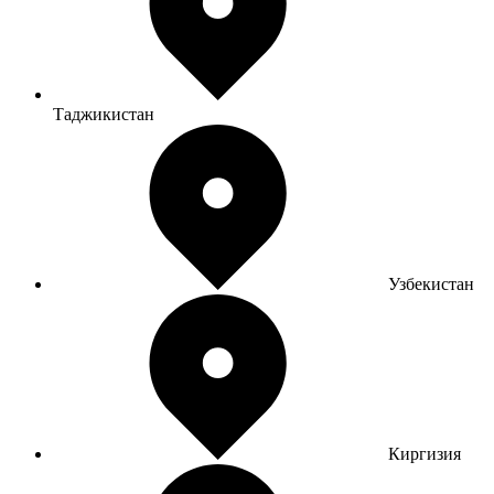
Таджикистан
Узбекистан
Киргизия