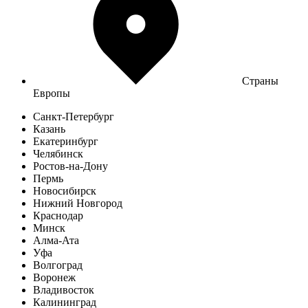
Страны
Европы
Санкт-Петербург
Казань
Екатеринбург
Челябинск
Ростов-на-Дону
Пермь
Новосибирск
Нижний Новгород
Краснодар
Минск
Алма-Ата
Уфа
Волгоград
Воронеж
Владивосток
Калининград