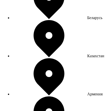
Беларусь
Казахстан
Армения