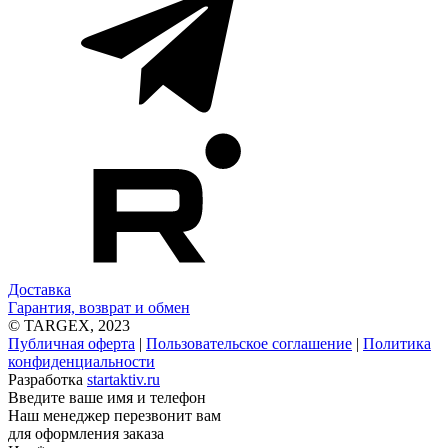
Доставка
Гарантия, возврат и обмен
© TARGEX, 2023
Публичная оферта
|
Пользовательское соглашение
|
Политика
конфиденциальности
Разработка
startaktiv.ru
Введите ваше имя и телефон
Наш менеджер перезвонит вам
для оформления заказа