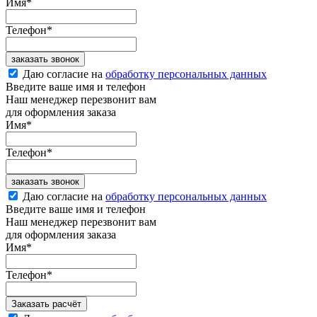
Имя
*
Телефон
*
заказать звонок
Даю согласие на
обработку персональных данных
Введите ваше имя и телефон
Наш менеджер перезвонит вам
для оформления заказа
Имя
*
Телефон
*
заказать звонок
Даю согласие на
обработку персональных данных
Введите ваше имя и телефон
Наш менеджер перезвонит вам
для оформления заказа
Имя
*
Телефон
*
Заказать расчёт