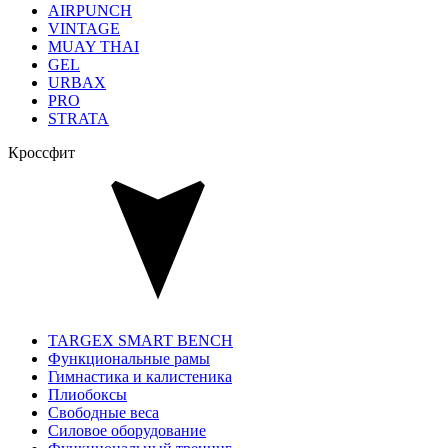
AIRPUNCH
VINTAGE
MUAY THAI
GEL
URBAX
PRO
STRATA
Кроссфит
TARGEX SMART BENCH
Функциональные рамы
Гимнастика и калистеника
Плиобоксы
Свободные веса
Силовое оборудование