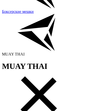
Боксерские мешки
MUAY THAI
MUAY THAI