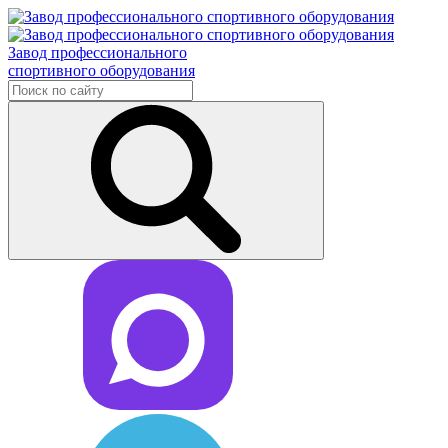
Завод профессионального
спортивного оборудования