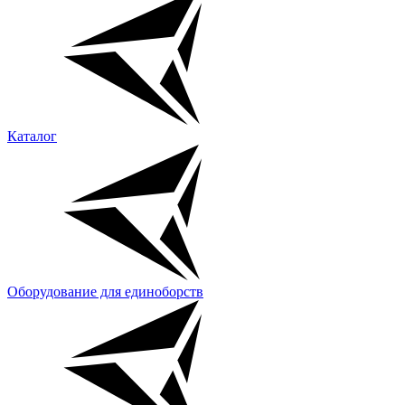
Каталог
Оборудование для единоборств