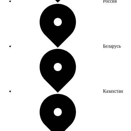
Россия
Беларусь
Казахстан