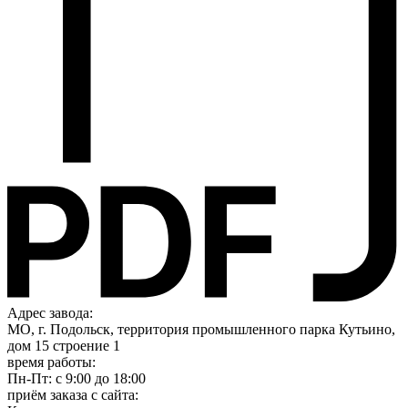
Адрес завода:
МО, г. Подольск, территория промышленного парка Кутьино,
дом 15 строение 1
время работы:
Пн-Пт: с 9:00 до 18:00
приём заказа с сайта: