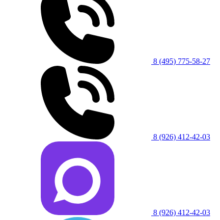
8 (495) 775-58-27
8 (926) 412-42-03
8 (926) 412-42-03