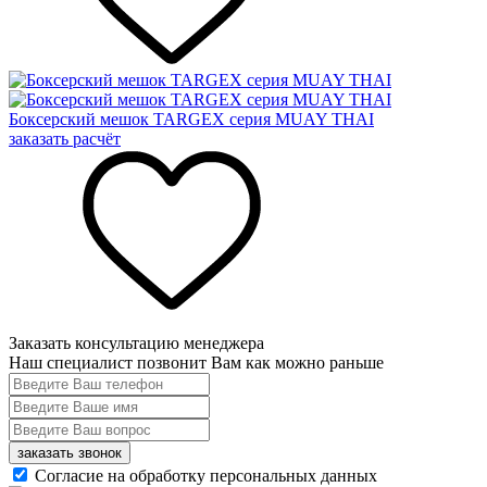
Боксерский мешок TARGEX серия MUAY THAI
заказать расчёт
Заказать консультацию менеджера
Наш специалист позвонит Вам как можно раньше
заказать звонок
Согласие на обработку персональных данных