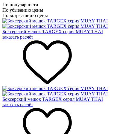
По популярности
По убыванию цены
По возрастанию цены
Боксерский мешок TARGEX серия MUAY THAI
заказать расчёт
Боксерский мешок TARGEX серия MUAY THAI
заказать расчёт