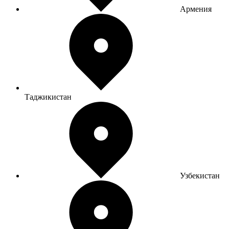
Армения
Таджикистан
Узбекистан