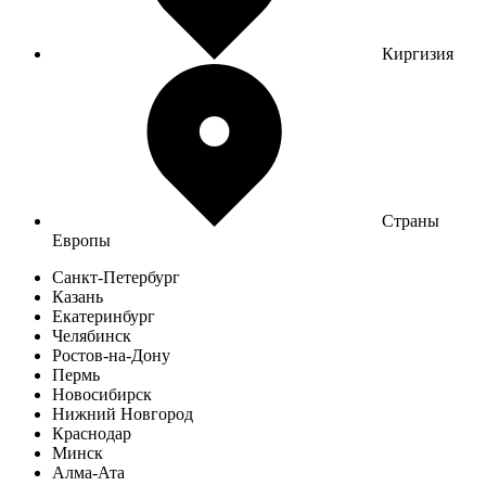
Киргизия
Страны
Европы
Санкт-Петербург
Казань
Екатеринбург
Челябинск
Ростов-на-Дону
Пермь
Новосибирск
Нижний Новгород
Краснодар
Минск
Алма-Ата