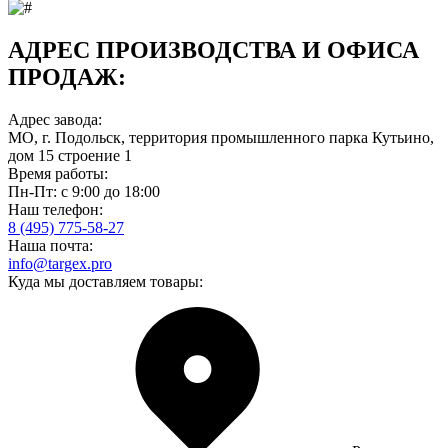
АДРЕС ПРОИЗВОДСТВА И ОФИСА
ПРОДАЖ:
Адрес завода:
МО, г. Подольск, территория промышленного парка Кутьино,
дом 15 строение 1
Время работы:
Пн-Пт: с 9:00 до 18:00
Наш телефон:
8 (495) 775-58-27
Наша почта:
info@targex.pro
Куда мы доставляем товары: