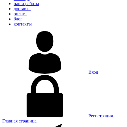
наши работы
доставка
оплата
блог
контакты
Вход
Регистрация
Главная страница