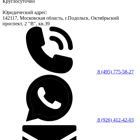
Круглосуточно
Юридический адрес:
142117, Московская область, г.Подольск, Октябрьский
проспект, 2 "В", кв.39
8 (495) 775-58-27
8 (926) 412-42-03