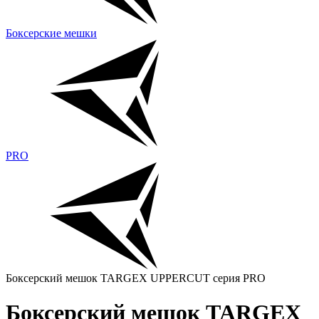
Боксерские мешки
PRO
Боксерский мешок TARGEX UPPERCUT серия PRO
Боксерский мешок TARGEX