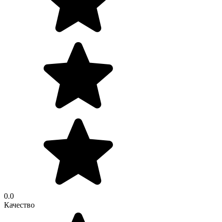
0.0
Качество