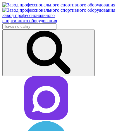
Завод профессионального
спортивного оборудования