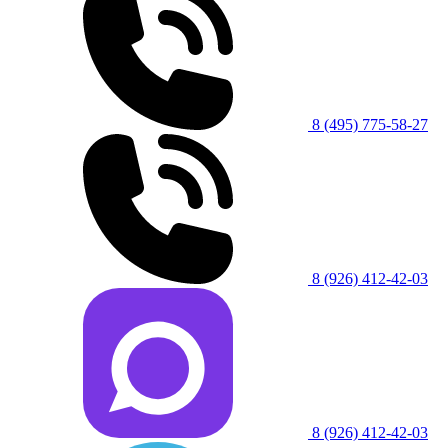
8 (495) 775-58-27
8 (926) 412-42-03
8 (926) 412-42-03