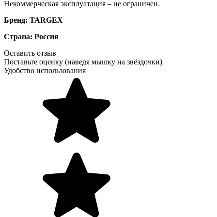
Некоммерческая эксплуатация – не ограничен.
Бренд: TARGEX
Страна: Россия
Оставить отзыв
Поставьте оценку (наведя мышку на звёздочки)
Удобство использования