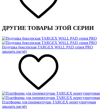
ДРУГИЕ ТОВАРЫ ЭТОЙ СЕРИИ
Подушка боксерская TARGEX WALL PAD серия PRO
заказать расчёт
Платформа для пневмогруши TARGEX нерегулируемая
заказать расчёт