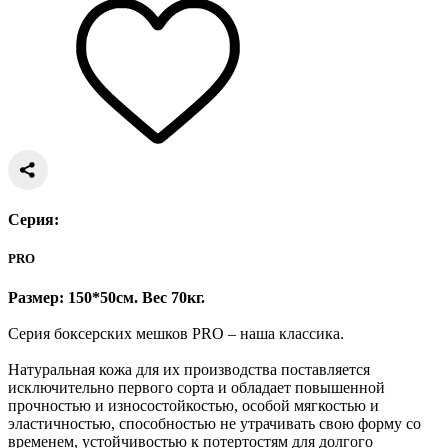
Серия:
PRO
Размер: 150*50см. Вес 70кг.
Cерия боксерских мешков PRO – наша классика.
Натуральная кожа для их производства поставляется
исключительно первого сорта и обладает повышенной
прочностью и износостойкостью, особой мягкостью и
эластичностью, способностью не утрачивать свою форму со
временем, устойчивостью к потертостям для долгого