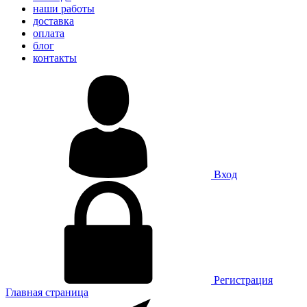
наши работы
доставка
оплата
блог
контакты
Вход
Регистрация
Главная страница