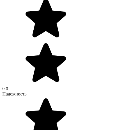
0.0
Надежность