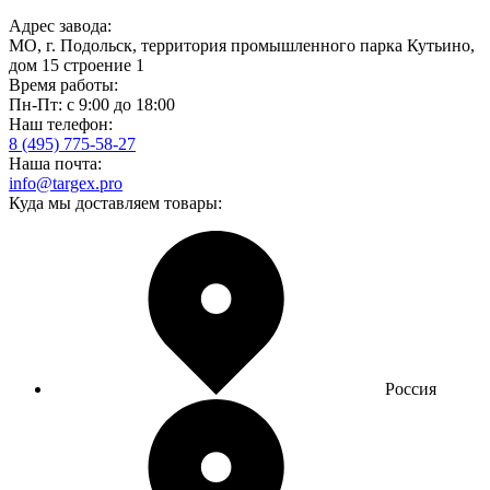
Адрес завода:
МО, г. Подольск, территория промышленного парка Кутьино,
дом 15 строение 1
Время работы:
Пн-Пт: с 9:00 до 18:00
Наш телефон:
8 (495) 775-58-27
Наша почта:
info@targex.pro
Куда мы доставляем товары:
Россия