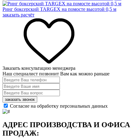
Ринг боксерский TARGEX на помосте высотой 0,5 м
заказать расчёт
Заказать консультацию менеджера
Наш специалист позвонит Вам как можно раньше
заказать звонок
Согласие на обработку персональных данных
АДРЕС ПРОИЗВОДСТВА И ОФИСА
ПРОДАЖ: