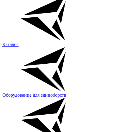
Каталог
Оборудование для единоборств