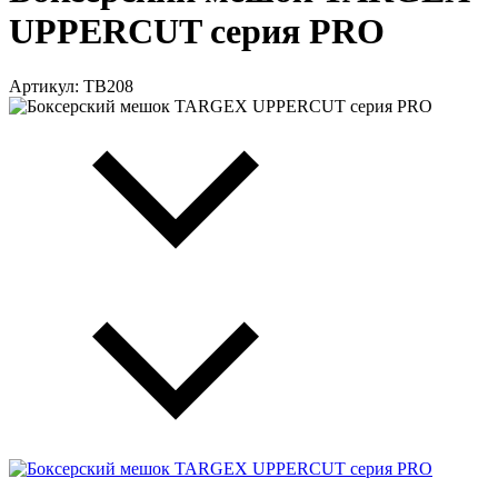
UPPERCUT серия PRO
Артикул: TB208