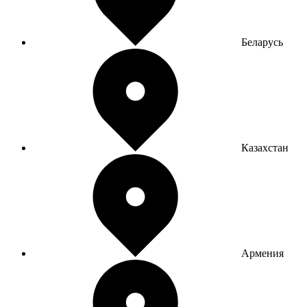
Беларусь
Казахстан
Армения