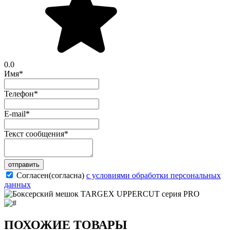
0.0
Имя
*
Телефон
*
E-mail
*
Текст сообщения
*
отправить
Согласен(согласна)
с условиями обработки персональных
данных
ПОХОЖИЕ ТОВАРЫ