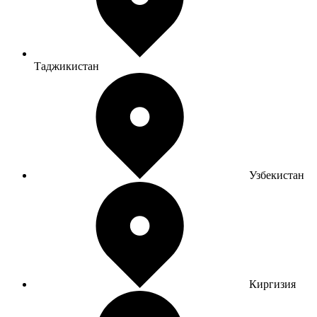
Таджикистан
Узбекистан
Киргизия