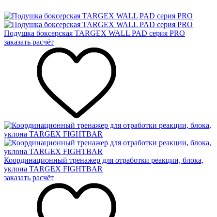
Подушка боксерская TARGEX WALL PAD серия PRO
заказать расчёт
Координационный тренажер для отработки реакции, блока,
уклона TARGEX FIGHTBAR
заказать расчёт