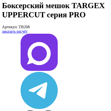
Боксерский мешок TARGEX
UPPERCUT серия PRO
Артикул: TB208
заказать расчёт