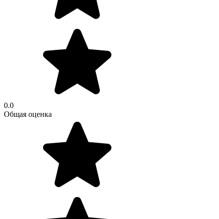
0.0
Общая оценка