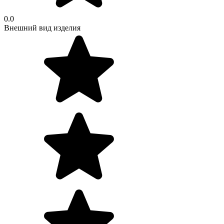
0.0
Внешний вид изделия