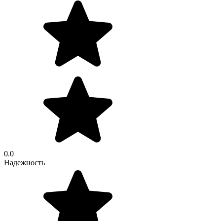
0.0
Надежность