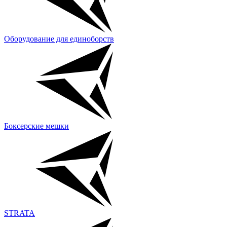
Оборудование для единоборств
Боксерские мешки
STRATA