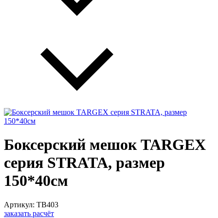
Боксерский мешок TARGEX
серия STRATA, размер
150*40см
Артикул: TB403
заказать расчёт