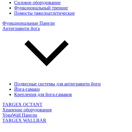
Силовое оборудование
Функциональный тренинг
Помосты тяжелоатлетические
Функциональные Панели
Антигравити йога
Подвесные системы для антигравити йоги
Йога-гамаки
Крепления для йога-гамаков
TARGEX OCTANT
Хранение оборудования
YogaWall Панели
TARGEX WALLBAR