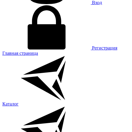
Вход
Регистрация
Главная страница
Каталог