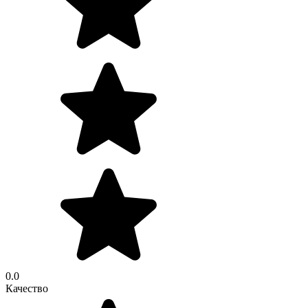
0.0
Качество