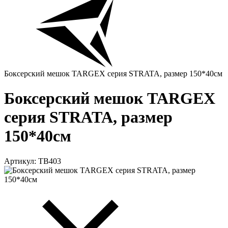
Боксерский мешок TARGEX серия STRATA, размер 150*40см
Боксерский мешок TARGEX
серия STRATA, размер
150*40см
Артикул: TB403