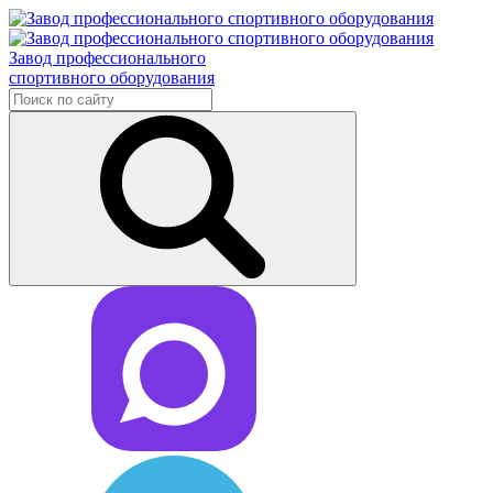
Завод профессионального
спортивного оборудования