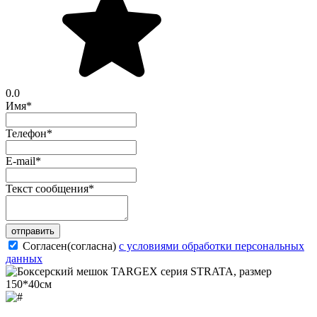
0.0
Имя
*
Телефон
*
E-mail
*
Текст сообщения
*
отправить
Согласен(согласна)
с условиями обработки персональных
данных