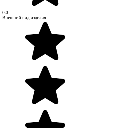
0.0
Внешний вид изделия