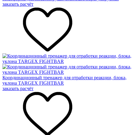
заказать расчёт
Координационный тренажер для отработки реакции, блока,
уклона TARGEX FIGHTBAR
заказать расчёт