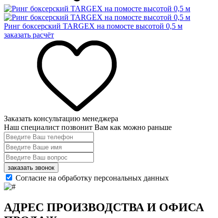
Ринг боксерский TARGEX на помосте высотой 0,5 м
заказать расчёт
Заказать консультацию менеджера
Наш специалист позвонит Вам как можно раньше
заказать звонок
Согласие на обработку персональных данных
АДРЕС ПРОИЗВОДСТВА И ОФИСА