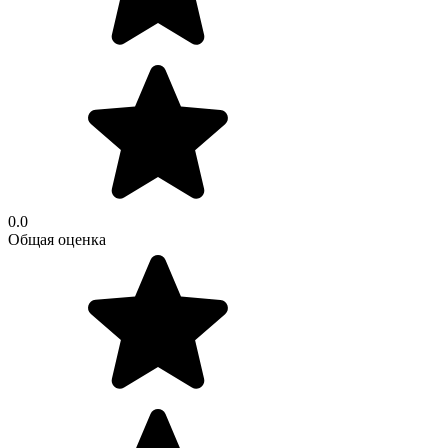
0.0
Общая оценка