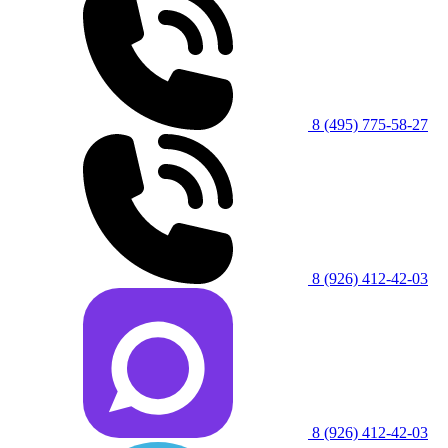
8 (495) 775-58-27
8 (926) 412-42-03
8 (926) 412-42-03