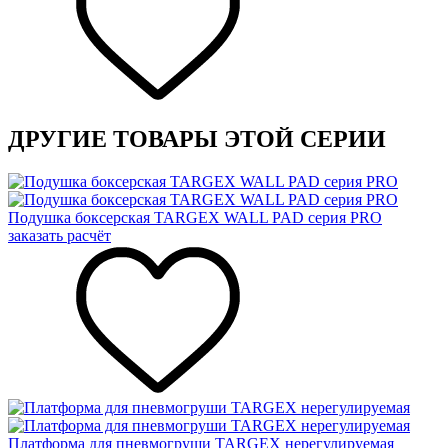
ДРУГИЕ ТОВАРЫ ЭТОЙ СЕРИИ
Подушка боксерская TARGEX WALL PAD серия PRO
заказать расчёт
Платформа для пневмогруши TARGEX нерегулируемая