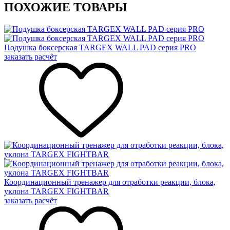
ПОХОЖИЕ ТОВАРЫ
Подушка боксерская TARGEX WALL PAD серия PRO
заказать расчёт
Координационный тренажер для отработки реакции, блока,
уклона TARGEX FIGHTBAR
заказать расчёт