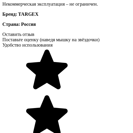
Некоммерческая эксплуатация – не ограничен.
Бренд: TARGEX
Страна: Россия
Оставить отзыв
Поставьте оценку (наведя мышку на звёздочки)
Удобство использования