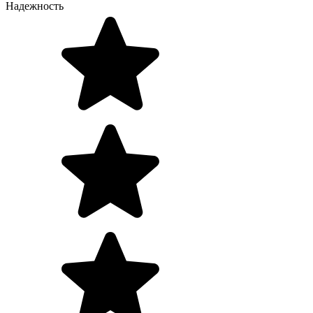
Надежность