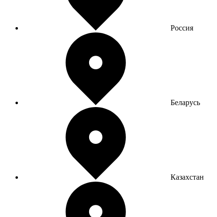
Россия
Беларусь
Казахстан