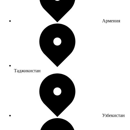
Армения
Таджикистан
Узбекистан