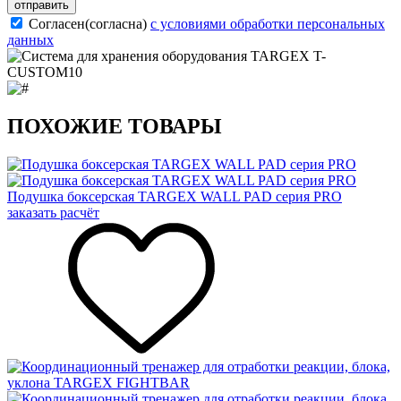
отправить
Согласен(согласна)
с условиями обработки персональных
данных
ПОХОЖИЕ ТОВАРЫ
Подушка боксерская TARGEX WALL PAD серия PRO
заказать расчёт