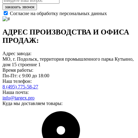
заказать звонок
Согласие на обработку персональных данных
АДРЕС ПРОИЗВОДСТВА И ОФИСА
ПРОДАЖ:
Адрес завода:
МО, г. Подольск, территория промышленного парка Кутьино,
дом 15 строение 1
Время работы:
Пн-Пт: с 9:00 до 18:00
Наш телефон:
8 (495) 775-58-27
Наша почта:
info@targex.pro
Куда мы доставляем товары: