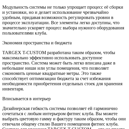
Модульность системы не только упрощает процесс её сборки
и установки, но и делает использование чрезвычайно
удобным, придавая возможность регулировать уровни в
процессе эксплуатации. Все элементы легко доступны, что
значительно ускоряет процесс выбора нужного оборудования
пользователями клуба.
Экономия пространства и бюджета
TARGEX T-CUSTOM разработана таким образом, чтобы
максимально эффективно использовать доступное
пространство. Система может быть легко вписана даже в
небольшие ниши или углы помещения, что позволяет
сэкономить ценные квадратные метры. Это также
способствует оптимизации бюджета за счет избежания
необходимости приобретения отдельных стоек для хранения
инвентаря.
Вписывается в интерьер
Дизайнерская гибкость системы позволяет ей гармонично
сочетаться с любым интерьером фитнес клуба. Вы можете
выбрать цветовую гамму и фактуру таким образом, чтобы они
отвечали общему стилю Вашего помещения фитнес клуба.