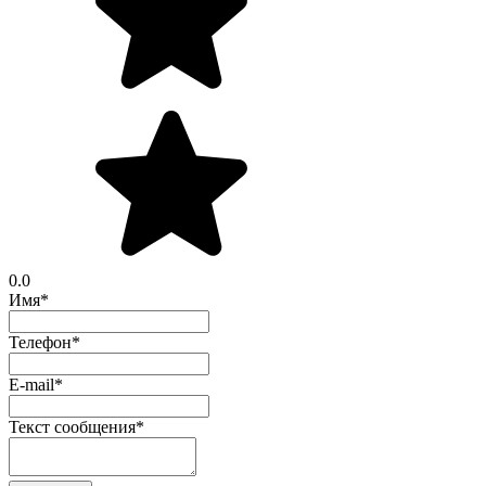
0.0
Имя
*
Телефон
*
E-mail
*
Текст сообщения
*