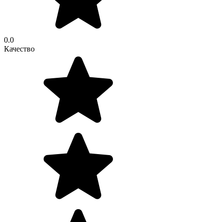
0.0
Качество