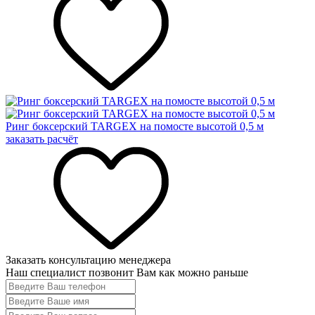
Ринг боксерский TARGEX на помосте высотой 0,5 м
заказать расчёт
Заказать консультацию менеджера
Наш специалист позвонит Вам как можно раньше