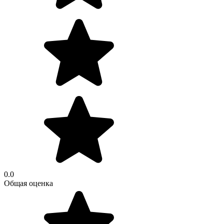
0.0
Общая оценка