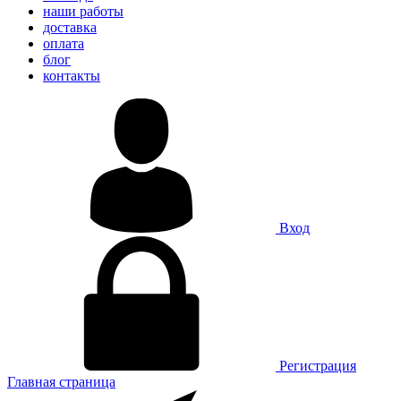
наши работы
доставка
оплата
блог
контакты
Вход
Регистрация
Главная страница