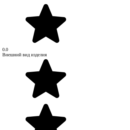
0.0
Внешний вид изделия