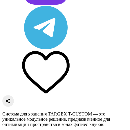
Система для хранения TARGEX T-CUSTOM — это
уникальное модульное решение, предназначенное для
оптимизации пространства в зонах фитнес-клубов.