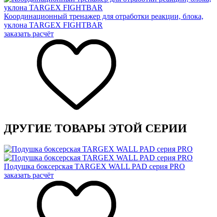
Координационный тренажер для отработки реакции, блока,
уклона TARGEX FIGHTBAR
заказать расчёт
ДРУГИЕ ТОВАРЫ ЭТОЙ СЕРИИ
Подушка боксерская TARGEX WALL PAD серия PRO
заказать расчёт