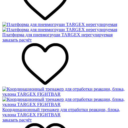
Платформа для пневмогруши TARGEX нерегулируемая
заказать расчёт
Координационный тренажер для отработки реакции, блока,
уклона TARGEX FIGHTBAR
заказать расчёт