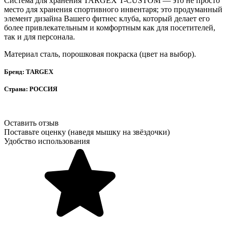
Система для хранения TARGEX T-CUSTOM — это не просто
место для хранения спортивного инвентаря; это продуманный
элемент дизайна Вашего фитнес клуба, который делает его
более привлекательным и комфортным как для посетителей,
так и для персонала.
Материал сталь, порошковая покраска (цвет на выбор).
Бренд: TARGEX
Страна: РОССИЯ
Оставить отзыв
Поставьте оценку (наведя мышку на звёздочки)
Удобство использования