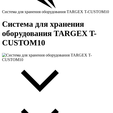
Система для хранения оборудования TARGEX T-CUSTOM10
Система для хранения
оборудования TARGEX T-
CUSTOM10