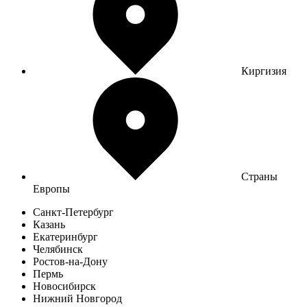
Киргизия
Страны
Европы
Санкт-Петербург
Казань
Екатеринбург
Челябинск
Ростов-на-Дону
Пермь
Новосибирск
Нижний Новгород