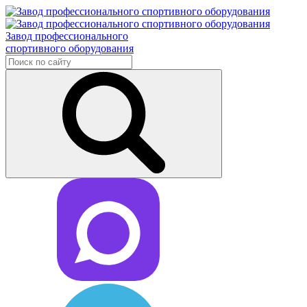
Завод профессионального
спортивного оборудования