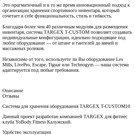
Это прагматичный и в то же время инновационный подход к
организации хранения спортивного инвентаря, который
сочетает в себе функциональность, стиль и гибкость.
Благодаря более чем 40 различным модулям для размещения
инвентаря, система TARGEX T-CUSTOM позволяет создавать
индивидуальные конфигурации, идеально подходящие под
любое оборудование — от штанг и гантелей до мячей и
массажных роликов.
Независимо от того, используете ли Вы оборудование Les
Mills, LivePro, Escape, Tiguar или Technogym — наша система
адаптируется под любые требования.
Описание
Отзывы
Система для хранения оборудования TARGEX T-CUSTOM10
Данный проект разработан компанией TARGEX для фитнес
клуба YoBody Fitness Калужский.
Удобство эксплуатации