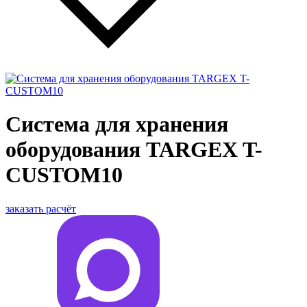
Система для хранения
оборудования TARGEX T-
CUSTOM10
заказать расчёт