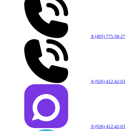
8 (495) 775-58-27
8 (926) 412-42-03
8 (926) 412-42-03