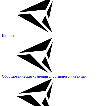
Каталог
Оборудование для хранения спортивного инвентаря