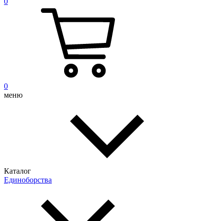
0
0
меню
Каталог
Единоборства