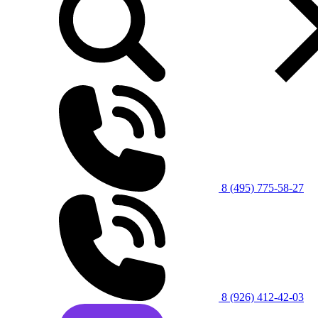
8 (495) 775-58-27
8 (926) 412-42-03