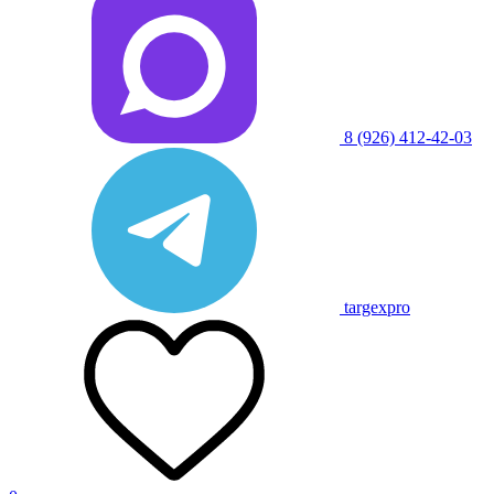
8 (926) 412-42-03
targexpro