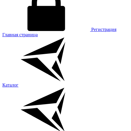
Регистрация
Главная страница
Каталог