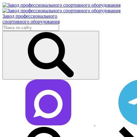
Завод профессионального
спортивного оборудования