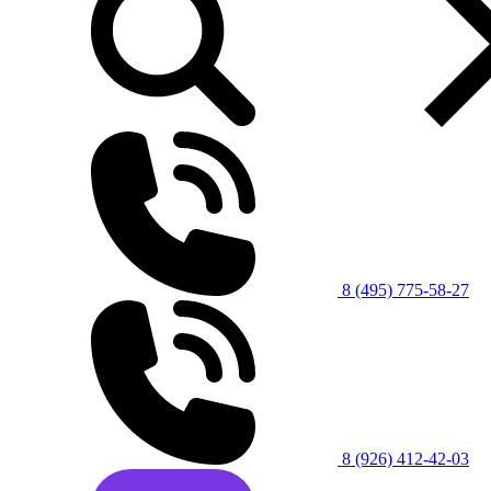
8 (495) 775-58-27
8 (926) 412-42-03