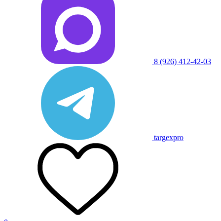
8 (926) 412-42-03
targexpro