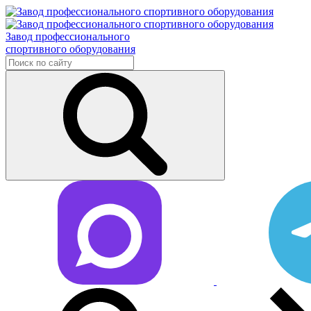
Завод профессионального
спортивного оборудования