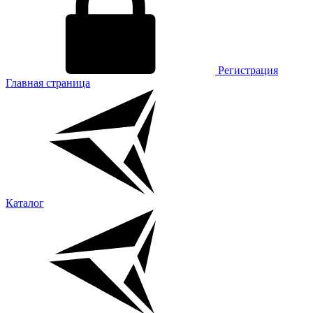
Регистрация
Главная страница
Каталог